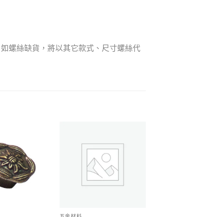
，如螺絲缺貨，將以其它款式、尺寸螺絲代
Add to
Add to
wishlist
wishlist
五金材料