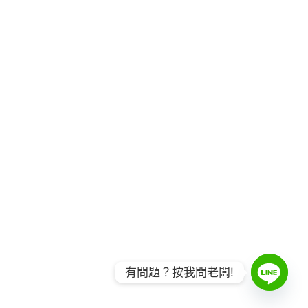
有問題？按我問老闆!