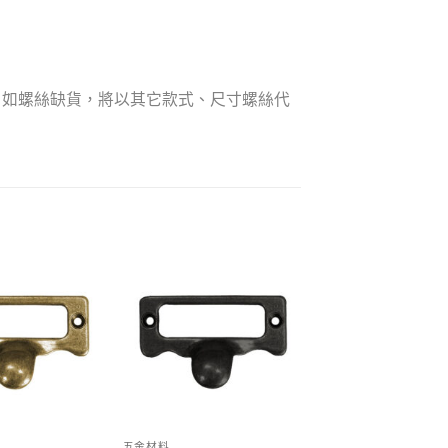
，如螺絲缺貨，將以其它款式、尺寸螺絲代
Add to
Add to
wishlist
wishlist
五金材料