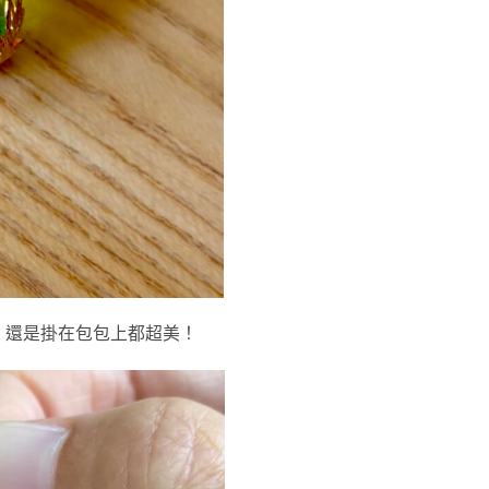
，還是掛在包包上都超美！