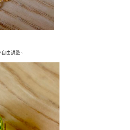
小自由調整。