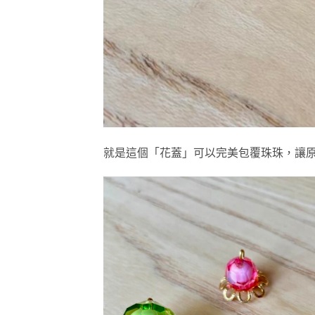
就是這個「花蓋」可以完美包覆珠珠，讓